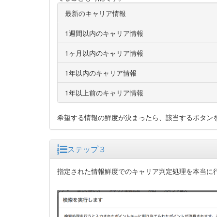
最新のキャリア情報
1週間以内のキャリア情報
1ヶ月以内のキャリア情報
1年以内のキャリア情報
1年以上前のキャリア情報
希望する情報の鮮度が決まったら、該当するボタン
ステップ３
指定された情報鮮度でのキャリア判定処理を本当に