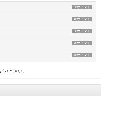
50ポイント
40ポイント
30ポイント
20ポイント
10ポイント
安心ください。