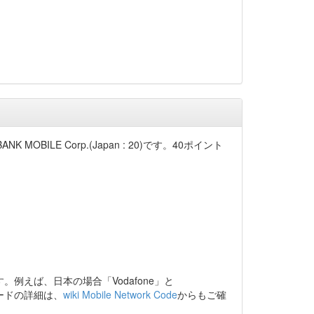
BILE Corp.(Japan : 20)です。40ポイント
えば、日本の場合「Vodafone」と
ードの詳細は、
wiki Mobile Network Code
からもご確