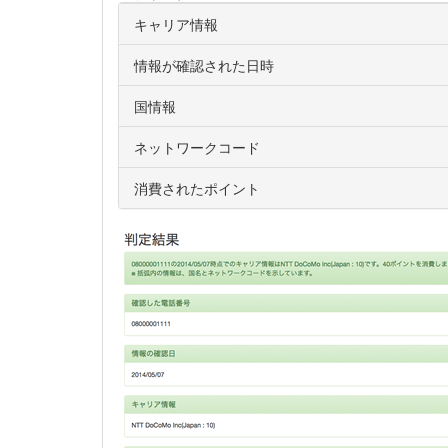
キャリア情報
情報が確認された日時
国情報
ネットワークコード
消費されたポイント