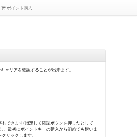
ポイント購入
でキャリアを確認することが出来ます。
もできます(指定して確認ボタンを押したとして
し、最初にポイントキーの購入から初めても構いま
をクリックします。